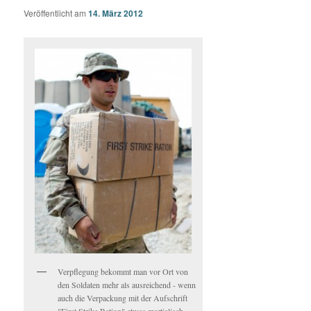
Veröffentlicht am
14. März 2012
Verpflegung bekommt man vor Ort von
den Soldaten mehr als ausreichend - wenn
auch die Verpackung mit der Aufschrift
"First Strike Ration" etwas martialisch