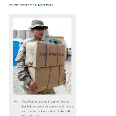
Veröffentlicht am
14. März 2012
Verpflegung bekommt man vor Ort von
den Soldaten mehr als ausreichend - wenn
auch die Verpackung mit der Aufschrift
"First Strike Ration" etwas martialisch