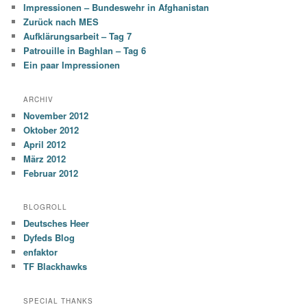
Impressionen – Bundeswehr in Afghanistan
Zurück nach MES
Aufklärungsarbeit – Tag 7
Patrouille in Baghlan – Tag 6
Ein paar Impressionen
ARCHIV
November 2012
Oktober 2012
April 2012
März 2012
Februar 2012
BLOGROLL
Deutsches Heer
Dyfeds Blog
enfaktor
TF Blackhawks
SPECIAL THANKS