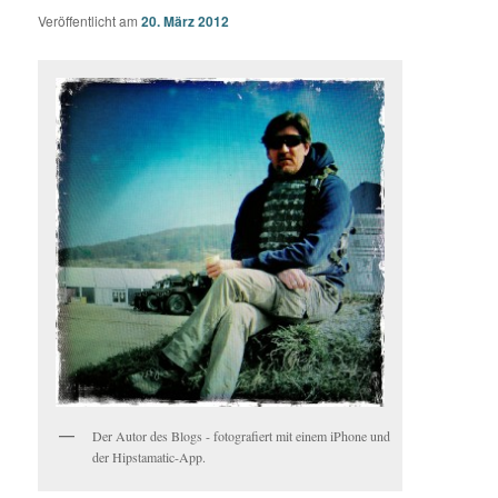
Veröffentlicht am
20. März 2012
Der Autor des Blogs - fotografiert mit einem iPhone und
der Hipstamatic-App.